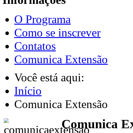
O Programa
Como se inscrever
Contatos
Comunica Extensão
Você está aqui:
Início
Comunica Extensão
Comunica E