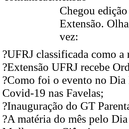
Chegou edição
Extensão. Olha 
vez:
?UFRJ classificada como a 
?Extensão UFRJ recebe Ord
?Como foi o evento no Dia 
Covid-19 nas Favelas;
?Inauguração do GT Parent
?A matéria do mês pelo Dia